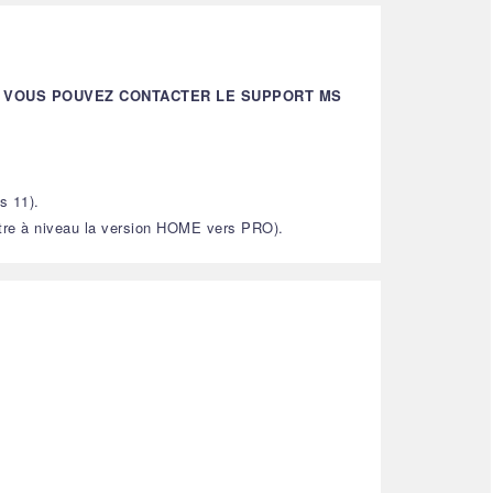
E, VOUS POUVEZ CONTACTER LE SUPPORT MS
s 11).
ettre à niveau la version HOME vers PRO).