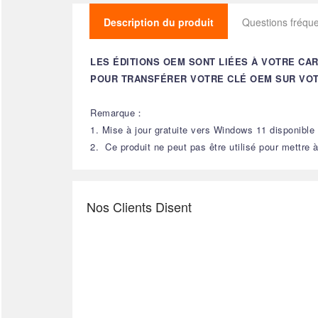
Description du produit
Questions fréq
LES ÉDITIONS OEM SONT LIÉES À VOTRE CA
POUR TRANSFÉRER VOTRE CLÉ OEM SUR VOT
Remarque：
1. Mise à jour gratuite vers Windows 11 disponibl
2. Ce produit ne peut pas être utilisé pour mettre
Nos Clients Disent